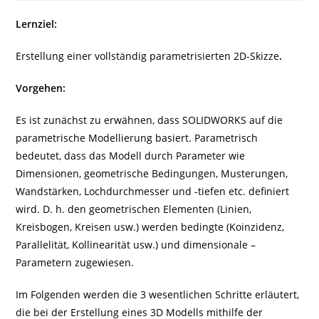
Lernziel:
Erstellung einer vollständig parametrisierten 2D-Skizze
.
Vorgehen:
Es ist zunächst zu erwähnen, dass SOLIDWORKS auf die
parametrische Modellierung basiert. Parametrisch
bedeutet, dass das Modell durch Parameter wie
Dimensionen, geometrische Bedingungen, Musterungen,
Wandstärken, Lochdurchmesser und -tiefen etc. definiert
wird. D. h. den geometrischen Elementen (Linien,
Kreisbogen, Kreisen usw.) werden bedingte (Koinzidenz,
Parallelität, Kollinearität usw.) und dimensionale –
Parametern zugewiesen.
Im Folgenden werden die 3 wesentlichen Schritte erläutert,
die bei der Erstellung eines 3D Modells mithilfe der