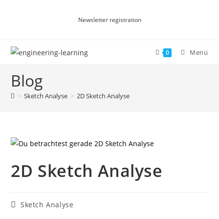
Newsletter registration
Menü
0
Blog
>
Sketch Analyse
>
2D Sketch Analyse
2D Sketch Analyse
Sketch Analyse