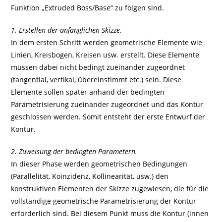
Funktion „Extruded Boss/Base“ zu folgen sind.
1. Erstellen der anfänglichen Skizze.
In dem ersten Schritt werden geometrische Elemente wie
Linien, Kreisbogen, Kreisen usw. erstellt. Diese Elemente
müssen dabei nicht bedingt zueinander zugeordnet
(tangential, vertikal, übereinstimmt etc.) sein. Diese
Elemente sollen später anhand der bedingten
Parametrisierung zueinander zugeordnet und das Kontur
geschlossen werden. Somit entsteht der erste Entwurf der
Kontur.
2. Zuweisung der bedingten Parametern.
In dieser Phase werden geometrischen Bedingungen
(Parallelität, Koinzidenz, Kollinearität, usw.) den
konstruktiven Elementen der Skizze zugewiesen, die für die
vollständige geometrische Parametrisierung der Kontur
erforderlich sind. Bei diesem Punkt muss die Kontur (innen