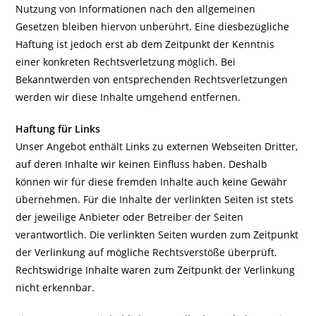
Nutzung von Informationen nach den allgemeinen
Gesetzen bleiben hiervon unberührt. Eine diesbezügliche
Haftung ist jedoch erst ab dem Zeitpunkt der Kenntnis
einer konkreten Rechtsverletzung möglich. Bei
Bekanntwerden von entsprechenden Rechtsverletzungen
werden wir diese Inhalte umgehend entfernen.
Haftung für Links
Unser Angebot enthält Links zu externen Webseiten Dritter,
auf deren Inhalte wir keinen Einfluss haben. Deshalb
können wir für diese fremden Inhalte auch keine Gewähr
übernehmen. Für die Inhalte der verlinkten Seiten ist stets
der jeweilige Anbieter oder Betreiber der Seiten
verantwortlich. Die verlinkten Seiten wurden zum Zeitpunkt
der Verlinkung auf mögliche Rechtsverstöße überprüft.
Rechtswidrige Inhalte waren zum Zeitpunkt der Verlinkung
nicht erkennbar.