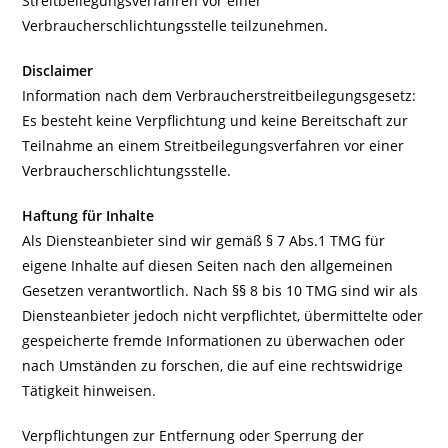
Streitbeilegungsverfahren vor einer
Verbraucherschlichtungsstelle teilzunehmen.
Disclaimer
Information nach dem Verbraucherstreitbeilegungsgesetz:
Es besteht keine Verpflichtung und keine Bereitschaft zur
Teilnahme an einem Streitbeilegungsverfahren vor einer
Verbraucherschlichtungsstelle.
Haftung für Inhalte
Als Diensteanbieter sind wir gemäß § 7 Abs.1 TMG für
eigene Inhalte auf diesen Seiten nach den allgemeinen
Gesetzen verantwortlich. Nach §§ 8 bis 10 TMG sind wir als
Diensteanbieter jedoch nicht verpflichtet, übermittelte oder
gespeicherte fremde Informationen zu überwachen oder
nach Umständen zu forschen, die auf eine rechtswidrige
Tätigkeit hinweisen.
Verpflichtungen zur Entfernung oder Sperrung der