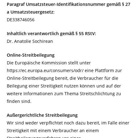
Paragraf Umsatzsteuer-Identifikationsnummer gemäß § 27
a Umsatzsteuergesetz:
DE338746056
Inhaltlich verantwortlich gemäß § 55 RStV:
Dr. Anatolie Sochirean
Online-Streitbeilegung
Die Europäische Kommission stellt unter
https://ec.europa.eu/consumers/odr/ eine Plattform zur
Online-Streitbeilegung bereit, die Verbraucher für die
Beilegung einer Streitigkeit nutzen können und auf der
weitere Informationen zum Thema Streitschlichtung zu
finden sind.
Außergerichtliche Streitbeilegung
Wir sind weder verpflichtet noch dazu bereit, im Falle einer
Streitigkeit mit einem Verbraucher an einem