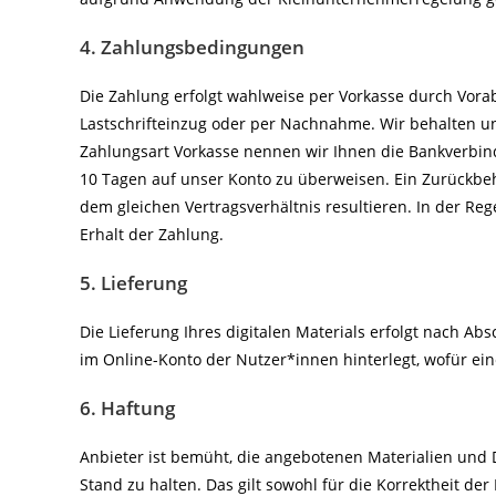
4. Zahlungsbedingungen
Die Zahlung erfolgt wahlweise per Vorkasse durch Vorab
Lastschrifteinzug oder per Nachnahme. Wir behalten un
Zahlungsart Vorkasse nennen wir Ihnen die Bankverbin
10 Tagen auf unser Konto zu überweisen. Ein Zurückbe
dem gleichen Vertragsverhältnis resultieren. In der Reg
Erhalt der Zahlung.
5. Lieferung
Die Lieferung Ihres digitalen Materials erfolgt nach Abs
im Online-Konto der Nutzer*innen hinterlegt, wofür eine
6. Haftung
Anbieter ist bemüht, die angebotenen Materialien und
Stand zu halten. Das gilt sowohl für die Korrektheit der