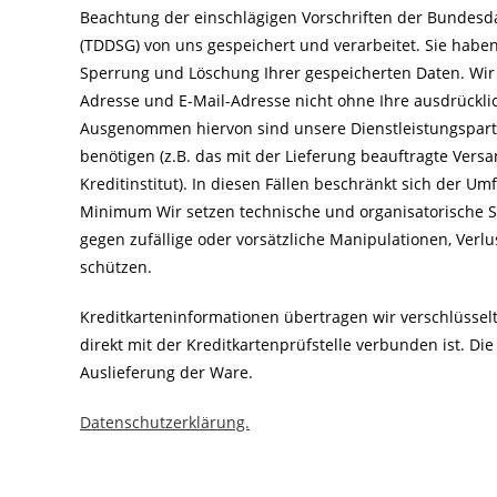
Beachtung der einschlägigen Vorschriften der Bundesd
(TDDSG) von uns gespeichert und verarbeitet. Sie haben 
Sperrung und Löschung Ihrer gespeicherten Daten. Wir
Adresse und E-Mail-Adresse nicht ohne Ihre ausdrücklich
Ausgenommen hiervon sind unsere Dienstleistungspartn
benötigen (z.B. das mit der Lieferung beauftragte Ve
Kreditinstitut). In diesen Fällen beschränkt sich der U
Minimum Wir setzen technische und organisatorische 
gegen zufällige oder vorsätzliche Manipulationen, Verl
schützen.
Kreditkarteninformationen übertragen wir verschlüsselt
direkt mit der Kreditkartenprüfstelle verbunden ist. Die
Auslieferung der Ware.
Datenschutzerklärung.