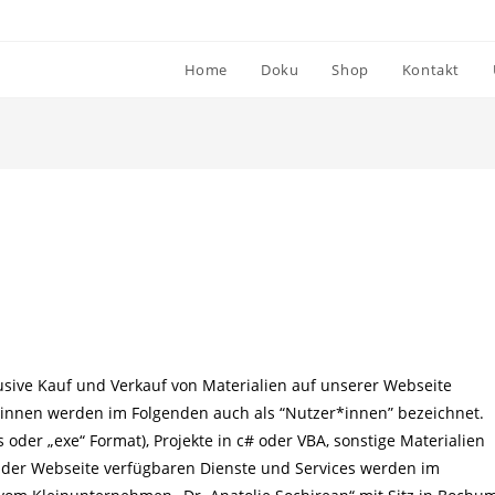
Home
Doku
Shop
Kontakt
ive Kauf und Verkauf von Materialien auf unserer Webseite
*innen werden im Folgenden auch als “Nutzer*innen” bezeichnet.
der „exe“ Format), Projekte in c# oder VBA, sonstige Materialien
f der Webseite verfügbaren Dienste und Services werden im