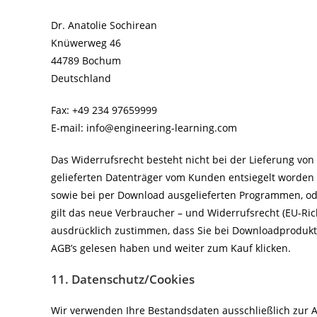
Dr. Anatolie Sochirean
Knüwerweg 46
44789 Bochum
Deutschland
Fax: +49 234 97659999
E-mail: info@engineering-learning.com
Das Widerrufsrecht besteht nicht bei der Lieferung von
gelieferten Datenträger vom Kunden entsiegelt worden s
sowie bei per Download ausgelieferten Programmen, oder
gilt das neue Verbraucher – und Widerrufsrecht (EU-Ric
ausdrücklich zustimmen, dass Sie bei Downloadprodukten
AGB’s gelesen haben und weiter zum Kauf klicken.
11. Datenschutz/Cookies
Wir verwenden Ihre Bestandsdaten ausschließlich zur 